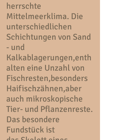
herrschte
Mittelmeerklima. Die
unterschiedlichen
Schichtungen von Sand
- und
Kalkablagerungen,enth
alten eine Unzahl von
Fischresten,besonders
Haifischzähnen,aber
auch mikroskopische
Tier- und Pflanzenreste.
Das besondere
Fundstück ist