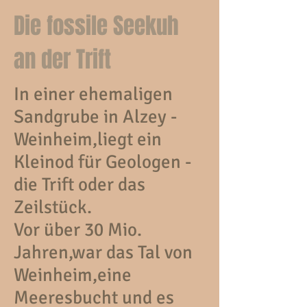
Die fossile Seekuh
an der Trift
In einer ehemaligen
Sandgrube in Alzey -
Weinheim,liegt ein
Kleinod für Geologen -
die Trift oder das
Zeilstück.
Vor über 30 Mio.
Jahren,war das Tal von
Weinheim,eine
Meeresbucht und es